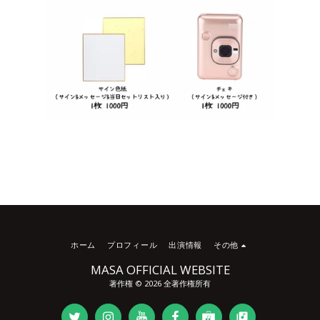
ホーム
プロフィール
出演情報
その他
MASA OFFICIAL WEBSITE
著作権 © 2026 全著作権所有