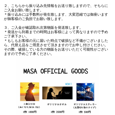
２、こちらから振り込み先情報をお送り致しますので、そちらに
ご入金お願い致します。
＊振り込みには手数料が発生致します、大変恐縮では御座います
が御客様のご負担でお願い致します。
３、ご入金が確認取れ次第物販を発送致します。
＊発送から到着までの時間はお客様によって異なりますので予め
ご了承下さい。
＊もしもお客様の元に届いた時点で破損など不備がございました
ら、代替え品をご用意させて頂きますのでお申し付けください。
その際、破損している方の物販をお送りいただく可能性がござい
ますので予めご了承ください。