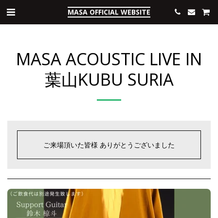
MASA OFFICIAL WEBSITE
MASA ACOUSTIC LIVE IN
葉山KUBU SURIA
ご来場頂いた皆様 ありがとうございました