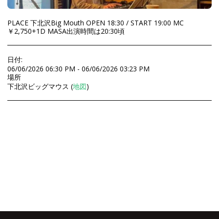
PLACE 下北沢Big Mouth OPEN 18:30 / START 19:00 MC
￥2,750+1D MASA出演時間は20:30頃
日付:
06/06/2026 06:30 PM - 06/06/2026 03:23 PM
場所
下北沢ビッグマウス (
地図
)