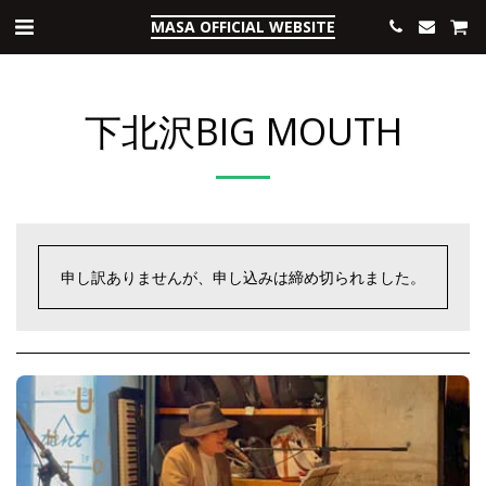
MASA OFFICIAL WEBSITE
下北沢BIG MOUTH
申し訳ありませんが、申し込みは締め切られました。